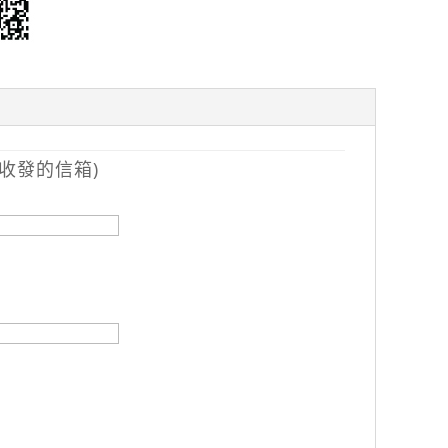
收發的信箱)