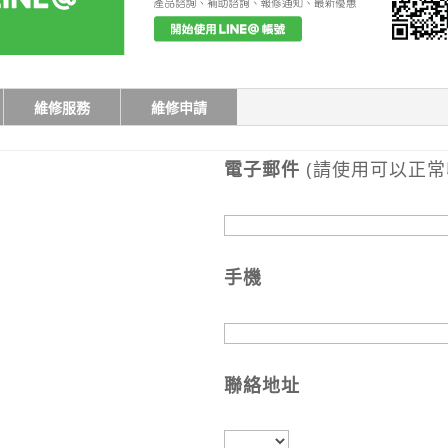
維修服務
維修申請
電子郵件
(請使用可以正常
手機
聯絡地址