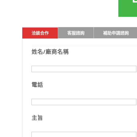
洽談合作
客服諮詢
補助申請諮詢
姓名/廠商名稱
電話
主旨