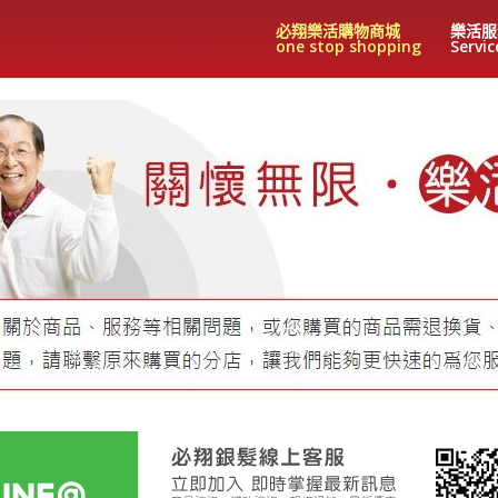
必翔樂活購物商城
樂活服
one stop shopping
Servic