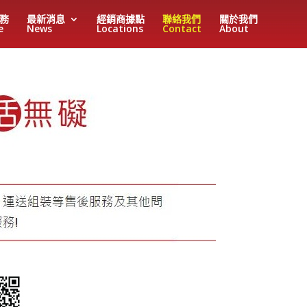
務
最新消息
經銷商據點
聯絡我們
關於我們
e
News
Locations
Contact
About