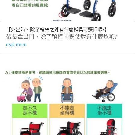
【外出時，除了輪椅之外有什麼輔具可選擇嗎?】
帶長輩出門，除了輪椅、拐仗還有什麼選項?
read more