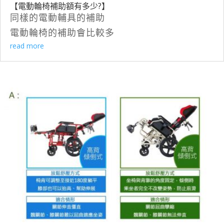
【電動輪椅補助額有多少?】
同樣的電動輔具的補助
電動輪椅的補助會比較多
read more