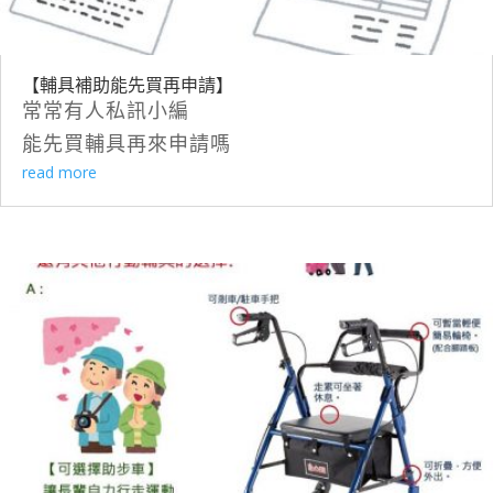
【輔具補助能先買再申請】
常常有人私訊小編
能先買輔具再來申請嗎
read more