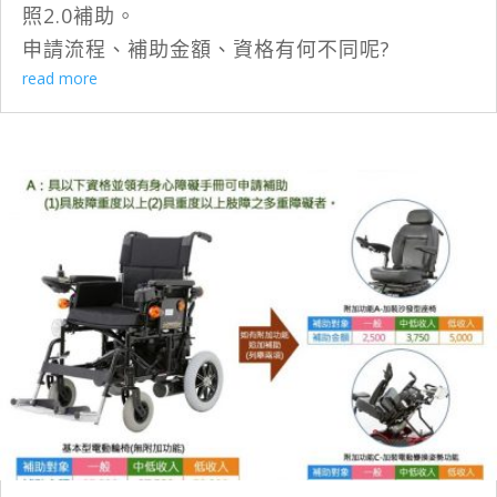
照2.0補助。
申請流程、補助金額、資格有何不同呢?
read more