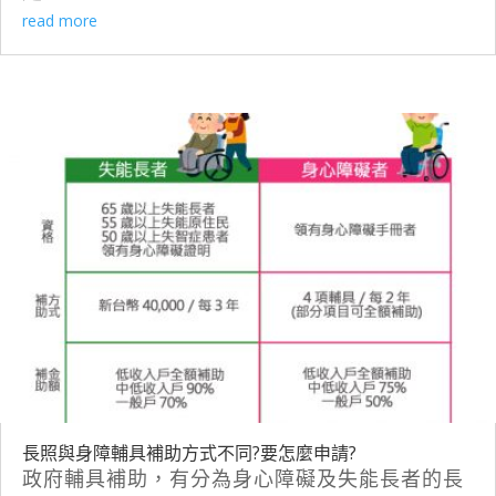
read more
長照與身障輔具補助方式不同?要怎麼申請?
政府輔具補助，有分為身心障礙及失能長者的長