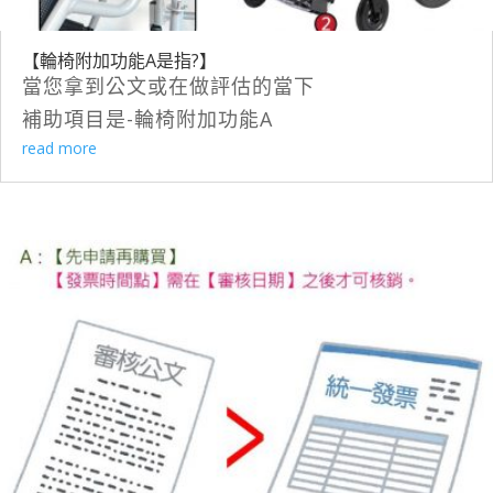
【輪椅附加功能A是指?】
當您拿到公文或在做評估的當下
補助項目是-輪椅附加功能A
read more