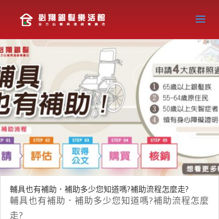
輔具也有補助．補助多少您知道嗎?補助流程怎麼走?
輔具也有補助．補助多少您知道嗎?補助流程怎麼
走?