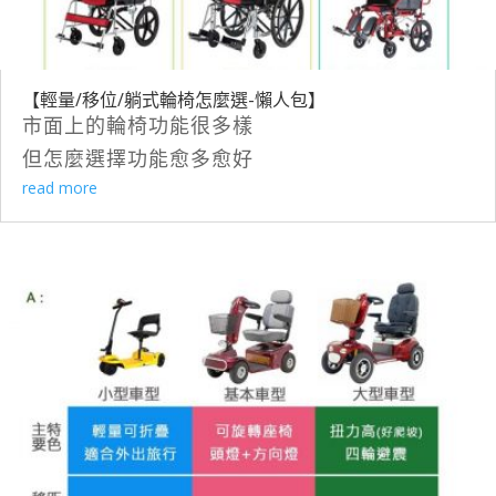
【輕量/移位/躺式輪椅怎麼選-懶人包】
市面上的輪椅功能很多樣
但怎麼選擇功能愈多愈好
read more