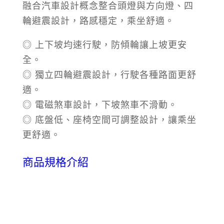
融合汽車設計概念整合頭燈與方向燈、四
輪避震設計，路感穩定，乘坐舒適。
◎ 上下坡均速行駛，防傾輪讓上坡更安
全。
◎ 獨立四輪避震設計，行駛各種路面更舒
適。
◎ 電磁煞車設計，下坡煞車不滑動。
◎ 底盤低、座椅空間可調整設計，讓乘坐
更舒適。
商品規格介紹