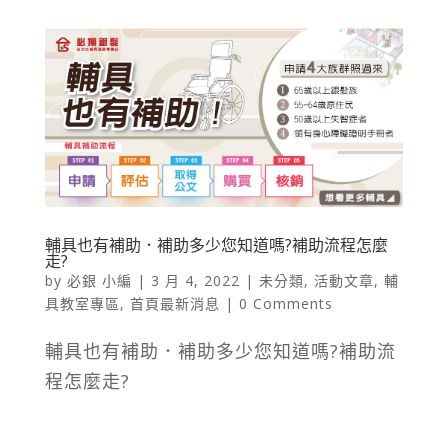
輔具也有補助．補助多少您知道嗎?補助流程怎麼
走?
by
必銀 小編
|
3 月 4, 2022
|
未分類
,
活動文章
,
輔
具教室專區
,
首頁最新消息
| 0 Comments
輔具也有補助．補助多少您知道嗎?補助流
程怎麼走?