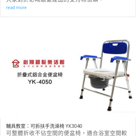
read more
輔具教室：可拆扶手洗澡椅 YK3040
可整體折收不佔空間的便盆椅，適合浴室空間較