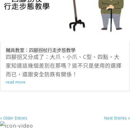
輔具教室：四腳拐杖行走步態教學
四腳拐又分成了：大爪、小爪、C型、四點，大
家知道這幾個差別在那嗎？這不只是使用的選擇
而已，還跟安全防跌有關係！
read more
« Older Entries
Next Entries »