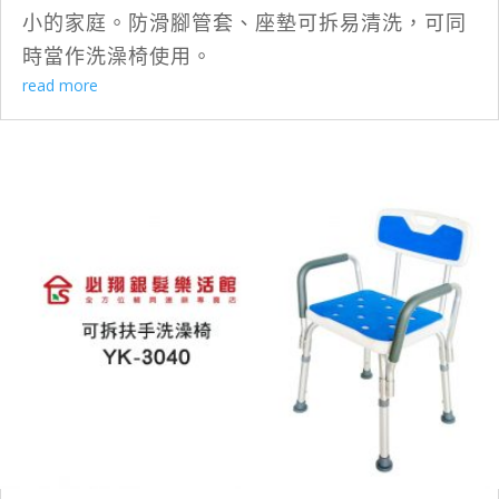
小的家庭。防滑腳管套、座墊可拆易清洗，可同
時當作洗澡椅使用。
read more