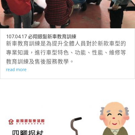
107.04.17 必翔銀髮新車教育訓練
新車教育訓練是為提升全體人員對於新款車型的
專業知識，進行車型特色、功能、性能、維修等
教育訓練及售後服務教學。
read more