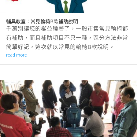
輔具教室：常見輪椅B款補助說明
千萬別讓您的權益睡著了，一般市售常見輪椅都
有補助，而且補助項目不只一種，區分方法非常
簡單好記，這次就以常見的輪椅B款說明。
read more